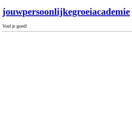
jouwpersoonlijkegroeiacademie
Voel je goed!