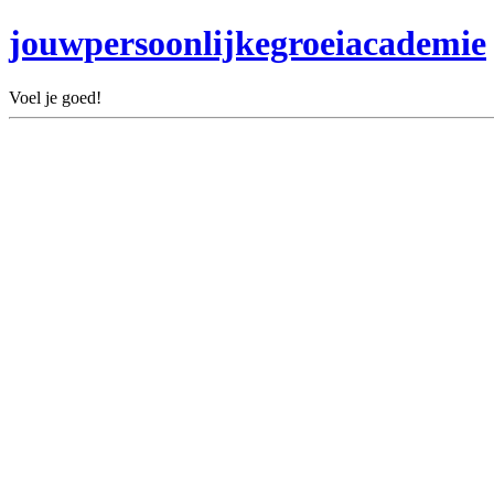
jouwpersoonlijkegroeiacademie
Voel je goed!