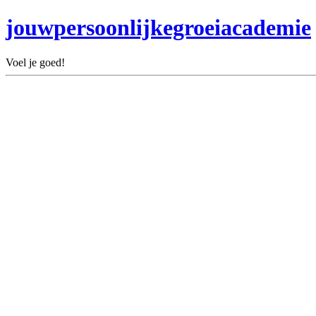
jouwpersoonlijkegroeiacademie
Voel je goed!